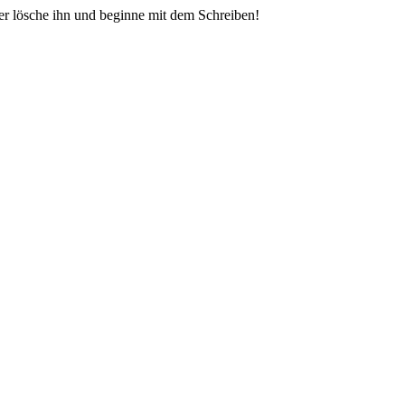
der lösche ihn und beginne mit dem Schreiben!