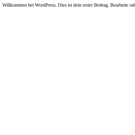
Willkommen bei WordPress. Dies ist dein erster Beitrag. Bearbeite o